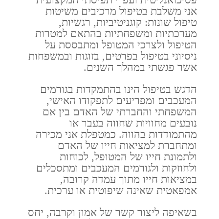
אני משלבת בטיפול מרכיבים משיטות
טיפול שונות: קוגניטיביות, רגשיות,
מערכתיות ומשפחתיות בהתאם למטרות
הטיפול ולצרכי המטופל ומתבססת על
ניסיוני בטיפול בפרטים, בזוגות ובמשפחות
אשר פגשתי במהלך השנים.
הדגש בטיפול הינו בהתמקדות בגורמים
המעכבים ומפריעים לתפקודו האישי,
המשפחתי והחברתי של האדם בין אם
נובעים מחוויות שחווה בעבר או
מהתמודדות בהווה. כמטפלת אני מכירה
ומתחברת למציאות חייו של האדם
ולתמונת חייו של המטופל, לכוחות
ולחוזקות ולגורמים המעכבים ומתסכלים
במציאות חייו מתוך עמדה קרובה,
אמפאטית שאינה שיפוטית או ערכית.
בשאיפה ליצור קשר של אמון וקרבה, יחס