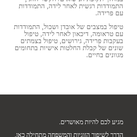
התמודדות רגשית לאחר לידה, התמודדות
עם פרידה.
טיפול במצבים של אובדן ושכול, התמודדות
עם טראומה, דיכאון לאחר לידה, טיפול
בעקבות פרידה, גירושים, טיפול בצמתים
שונים של קבלת החלטות אישיות בתחומים
מגוונים בחיים.
מגיע לכם להיות מאושרים.
הדרך לשיפור הזוגיות והמשפחה מתחילה כאן.