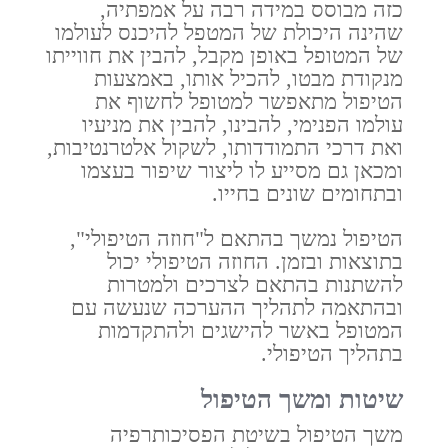
כזה מבוסס במידה רבה על אמפתיה,
שהינה היכולת של המטפל להיכנס לעולמו
של המטופל באופן מקבל, להבין את חווייתו
מנקודת מבטו, להכיל אותו, באמצעות
הטיפול מתאפשר למטופל לחשוף את
עולמו הפנימי, להבינו, להבין את מניעיו
ואת דרכי התמודדותו, לשקול אלטרנטיבות,
ומכאן גם מסייע לו ליצור שיפור בעצמו
ובתחומים שונים בחייו.
הטיפול נמשך בהתאם ל"חוזה הטיפולי",
בתוצאות ובזמן. החוזה הטיפולי יכול
להשתנות בהתאם לצרכים ולמטרות
ובהתאמה לתהליך ההערכה שנעשה עם
המטופל באשר להישגים ולהתקדמות
בתהליך הטיפולי.
שיטות ומשך הטיפול
משך הטיפול בשיטת הפסיכותרפיה