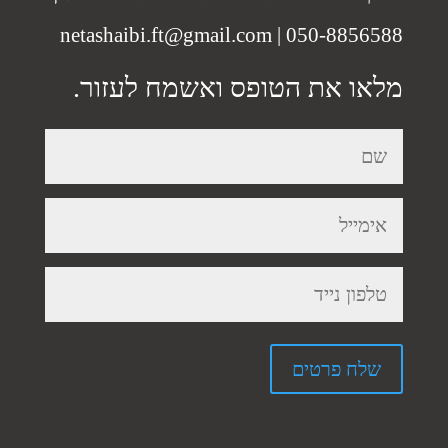
netashaibi.ft@gmail.com
|
050-8856588
מלאו את הטופס ואשמח לעזור.