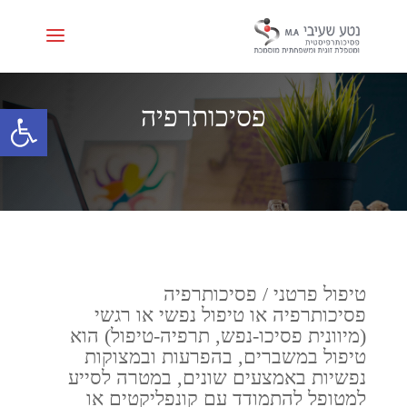
פתח סרגל 
פסיכותרפיה
טיפול פרטני / פסיכותרפיה
פסיכותרפיה או טיפול נפשי או רגשי
(מיוונית פסיכו-נפש, תרפיה-טיפול) הוא
טיפול במשברים, בהפרעות ובמצוקות
נפשיות באמצעים שונים, במטרה לסייע
למטופל להתמודד עם קונפליקטים או