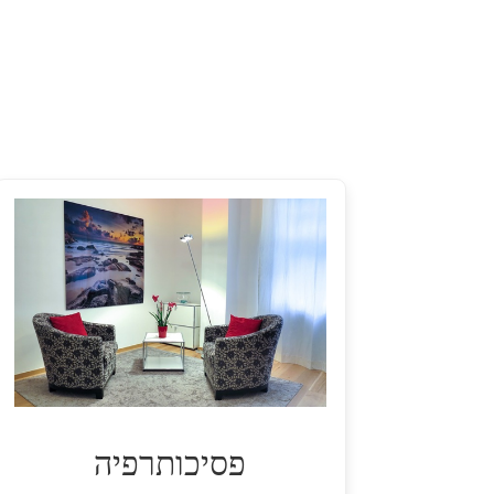
פסיכותרפיה