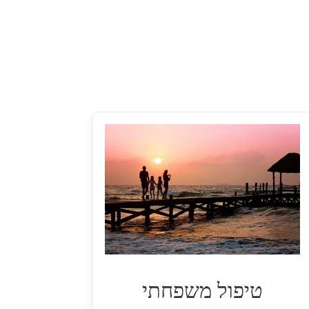
טיפול משפחתי