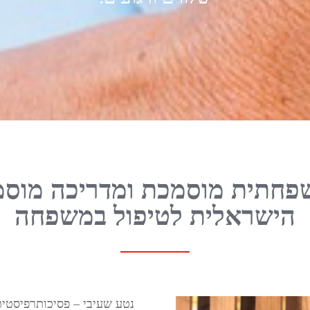
שפחתית מוסמכת ומדריכה מוסמ
הישראלית לטיפול במשפחה
נטע שעיבי – פסיכותרפיסטי