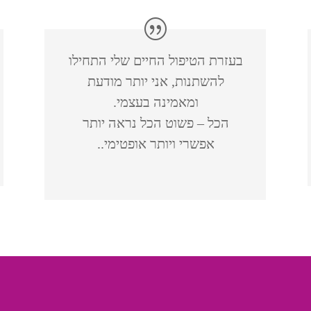
בעזרת הטיפול החיים שלי התחילו
להשתנות, אני יותר מודעת
ומאמינה בעצמי.
הכל – פשוט הכל נראה יותר
אפשרי ויותר אופטימי..