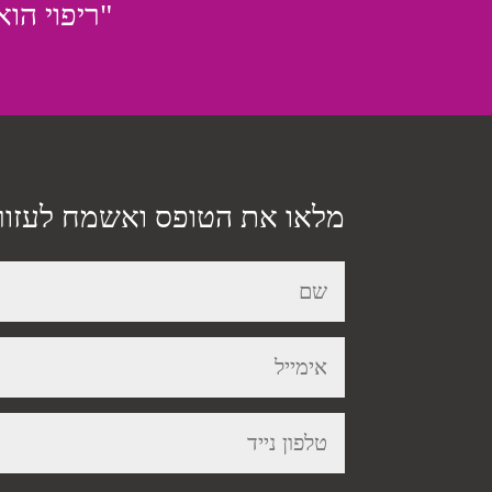
"ריפוי הוא
מלאו את הטופס ואשמח לעזור