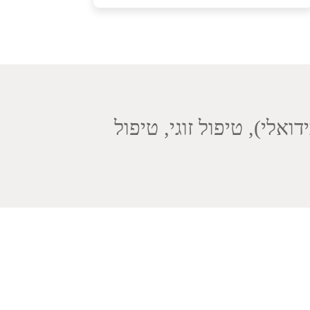
אלי), טיפול זוגי, טיפול