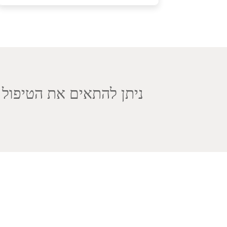
ניתן להתאים את הטיפול הר