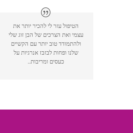
הטיפול עזר לי להכיר יותר את
עצמי ואת הצרכים של הבן זוג שלי
ולהתמודד טוב יותר עם הקשיים
שלנו ופחות לבזבז אנרגיות על
כעסים ומריבות..