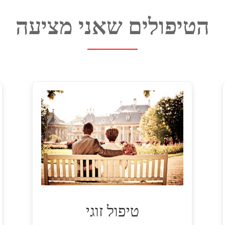
הטיפולים שאני מציעה
טיפול זוגי