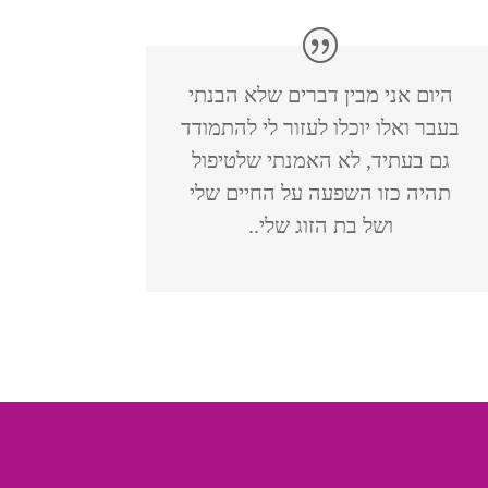
היום אני מבין דברים שלא הבנתי
בעבר ואלו יוכלו לעזור לי להתמודד
גם בעתיד, לא האמנתי שלטיפול
תהיה כזו השפעה על החיים שלי
ושל בת הזוג שלי..