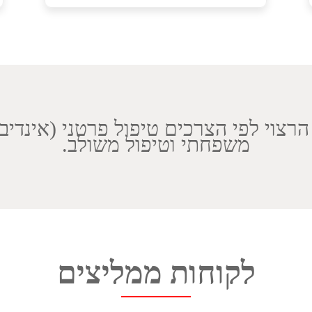
צוי לפי הצרכים טיפול פרטני (אינדיבידו
משפחתי וטיפול משולב.
לקוחות ממליצים