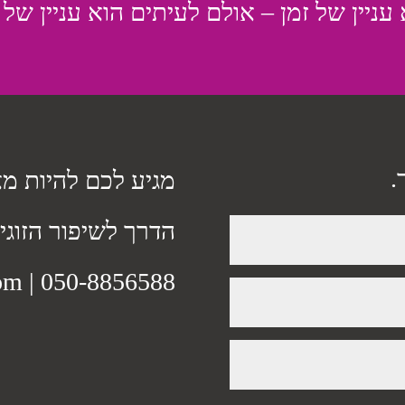
 עניין של זמן – אולם לעיתים הוא עניין של
.
מגיע לכם להיות מ
הדרך לשיפור הזוג
com
|
050-8856588