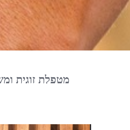
מטפלת זוגית ומ