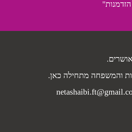
 הזדמנות"
אושרים.
יות והמשפחה מתחילה כאן.
netashaibi.ft@gmail.